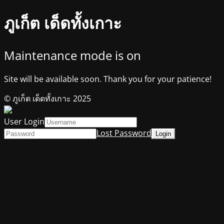
ภูเก็ต เด็ดทั้งเกาะ
Maintenance mode is on
Site will be available soon. Thank you for your patience!
© ภูเก็ต เด็ดทั้งเกาะ 2025
User Login
Lost Password