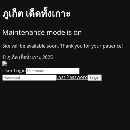
ภูเก็ต เด็ดทั้งเกาะ
Maintenance mode is on
Site will be available soon. Thank you for your patience!
© ภูเก็ต เด็ดทั้งเกาะ 2025
User Login
Lost Password