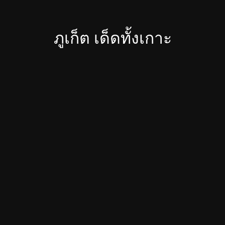
ภูเก็ต เด็ดทั้งเกาะ