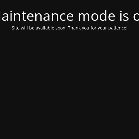
aintenance mode is 
Site will be available soon. Thank you for your patience!